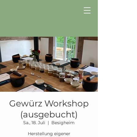
Gewürz Workshop
(ausgebucht)
Sa., 18. Juli
  |  
Besigheim
Herstellung eigener