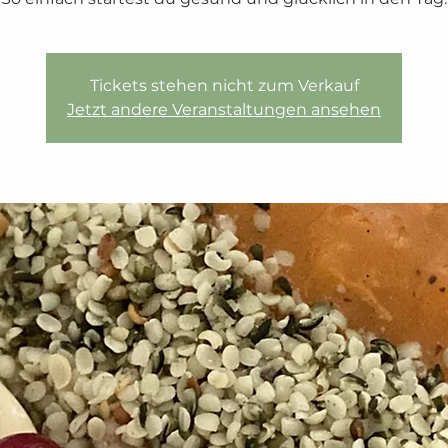
Tickets stehen nicht zum Verkauf
Jetzt andere Veranstaltungen ansehen