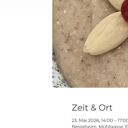
Zeit & Ort
23. Mai 2026, 14:00 – 17:0
Besigheim, Mühlgasse 1